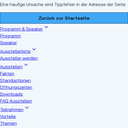
Eine häufige Ursache sind Tippfehler in der Adresse der Seite.
Zurück zur Startseite
Programm & Speaker
Programm
Speaker
Ausstellerliste
Aussteller werden
Ausstellen
Fakten
Standoptionen
Öffnungszeiten
Downloads
FAQ Ausstellen
Teilnehmen
Vorteile
Themen