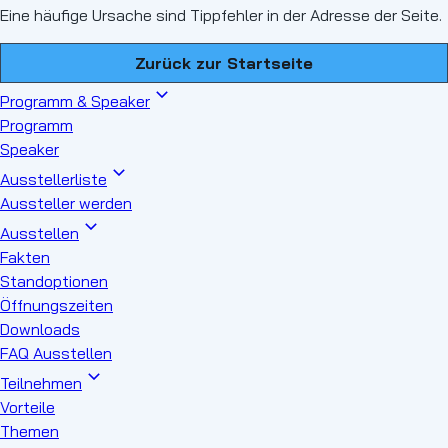
Eine häufige Ursache sind Tippfehler in der Adresse der Seite.
Zurück zur Startseite
Programm & Speaker
Programm
Speaker
Ausstellerliste
Aussteller werden
Ausstellen
Fakten
Standoptionen
Öffnungszeiten
Downloads
FAQ Ausstellen
Teilnehmen
Vorteile
Themen