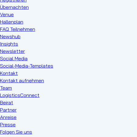
Übernachten
Venue
Hallenplan
FAQ Teilnehmen
Newshub
Insights
Newsletter
Social Media
Social-Media-Templates
Kontakt
Kontakt aufnehmen
Team
LogisticsConnect
Beirat
Partner
Anreise
Presse
Folgen Sie uns