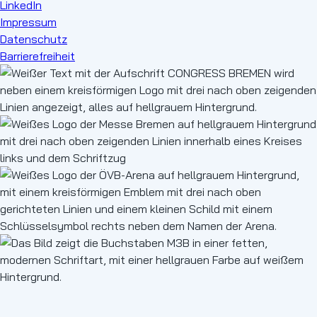
LinkedIn
Impressum
Datenschutz
Barrierefreiheit