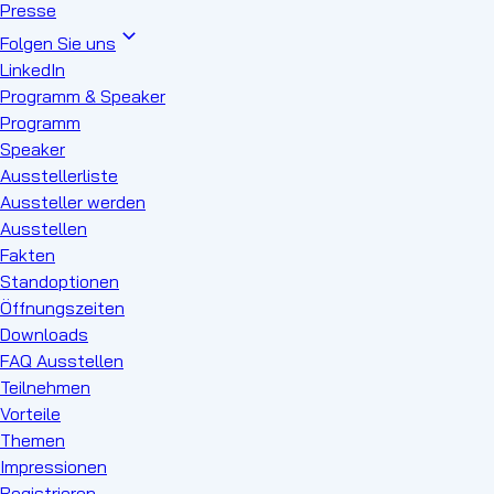
Presse
Folgen Sie uns
LinkedIn
Programm & Speaker
Programm
Speaker
Ausstellerliste
Aussteller werden
Ausstellen
Fakten
Standoptionen
Öffnungszeiten
Downloads
FAQ Ausstellen
Teilnehmen
Vorteile
Themen
Impressionen
Registrieren