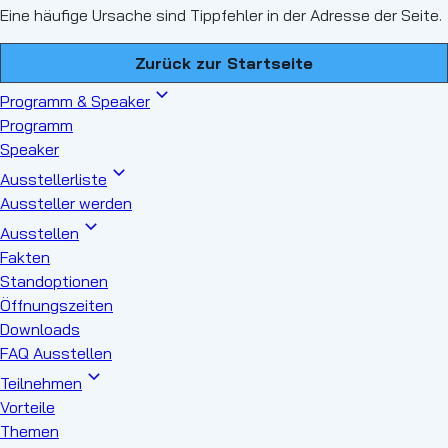
Eine häufige Ursache sind Tippfehler in der Adresse der Seite.
Zurück zur Startseite
Programm & Speaker
Programm
Speaker
Ausstellerliste
Aussteller werden
Ausstellen
Fakten
Standoptionen
Öffnungszeiten
Downloads
FAQ Ausstellen
Teilnehmen
Vorteile
Themen